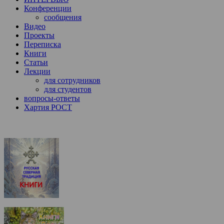
Конференции
сообщения
Видео
Проекты
Переписка
Книги
Статьи
Лекции
для сотрудников
для студентов
вопросы-ответы
Хартия РОСТ