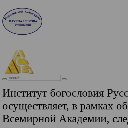
Институт богословия Рус
осуществляет, в рамках о
Всемирной Академии, сле