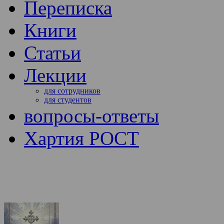
Переписка
Книги
Статьи
Лекции
для сотрудников
для студентов
вопросы-ответы
Хартия РОСТ