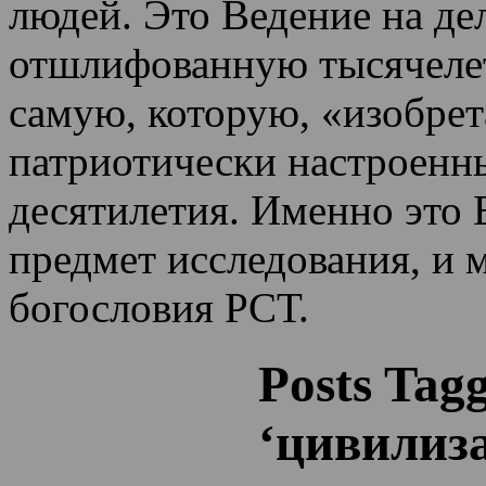
людей. Это Ведение на де
отшлифованную тысячеле
самую, которую, «изобрет
патриотически настроенн
десятилетия.
Именно это 
предмет исследования, и 
богословия РСТ.
Posts Tag
‘цивилиз