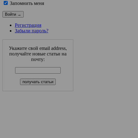
Запомнить меня
Регистрация
Забыли пароль?
Укажите свой email address,
получайте новые статьи на
почту: