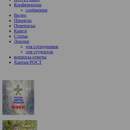
Конференции
сообщения
Видео
Проекты
Переписка
Книги
Статьи
Лекции
для сотрудников
для студентов
вопросы-ответы
Хартия РОСТ