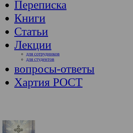
Переписка
Книги
Статьи
Лекции
для сотрудников
для студентов
вопросы-ответы
Хартия РОСТ