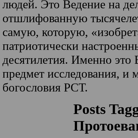
людей. Это Ведение на де
отшлифованную тысячеле
самую, которую, «изобрет
патриотически настроенн
десятилетия.
Именно это 
предмет исследования, и 
богословия РСТ.
Posts Tag
Протоева