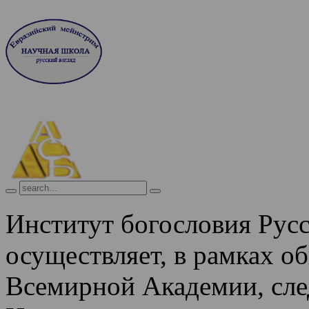
Институт богословия Рус
осуществляет, в рамках о
Всемирной Академии, сле