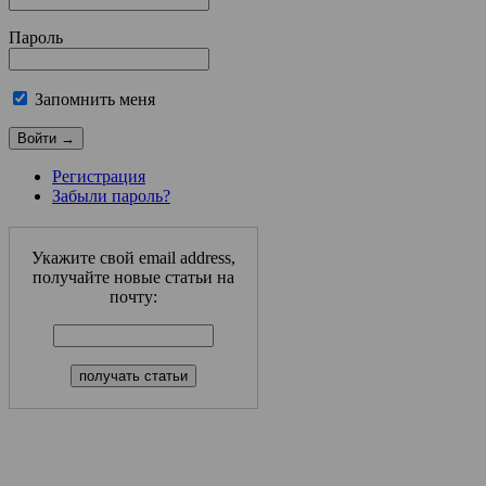
Пароль
Запомнить меня
Регистрация
Забыли пароль?
Укажите свой email address,
получайте новые статьи на
почту: