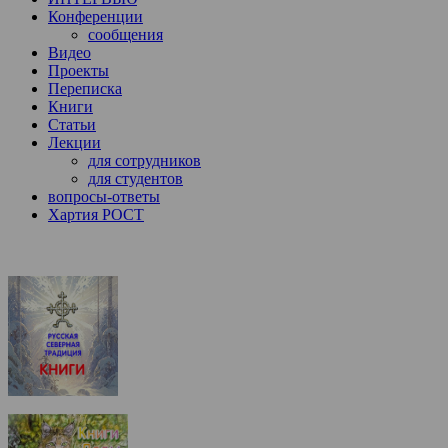
Конференции
сообщения
Видео
Проекты
Переписка
Книги
Статьи
Лекции
для сотрудников
для студентов
вопросы-ответы
Хартия РОСТ