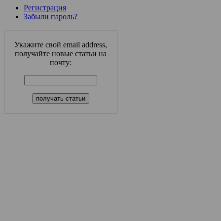
Регистрация
Забыли пароль?
Укажите свой email address,
получайте новые статьи на
почту: