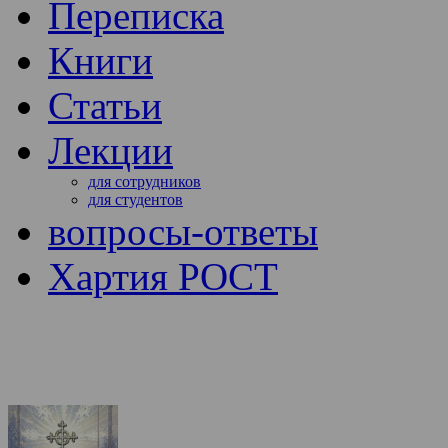
Переписка
Книги
Статьи
Лекции
для сотрудников
для студентов
вопросы-ответы
Хартия РОСТ