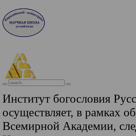
Институт богословия Рус
осуществляет, в рамках о
Всемирной Академии, сле