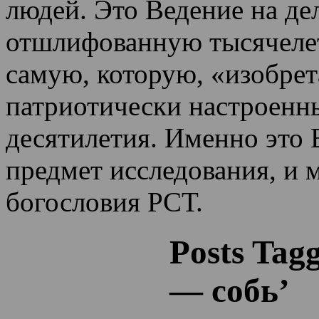
людей. Это Ведение на де
отшлифованную тысячеле
самую, которую, «изобрет
патриотически настроенн
десятилетия.
Именно это 
предмет исследования, и 
богословия РСТ.
Posts Tag
— собь’