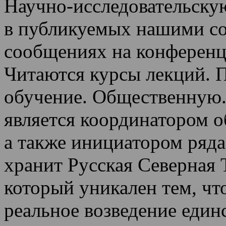
Научно-исследовательскую
в публикуемых нашими со
сообщениях на конференц
Читаются курсы лекций
.
П
обучение.
Общественную.
является координатором 
а также инициатором ряда
хранит Русская Северная 
который уникален тем, чт
реальное возведение един