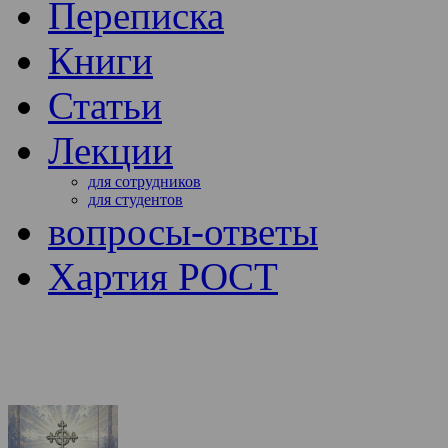
Переписка
Книги
Статьи
Лекции
для сотрудников
для студентов
вопросы-ответы
Хартия РОСТ