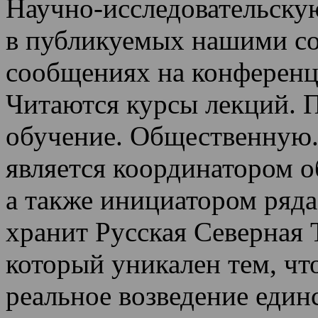
Научно-исследовательскую
в публикуемых нашими со
сообщениях на конференц
Читаются курсы лекций
.
П
обучение.
Общественную.
является координатором 
а также инициатором ряда
хранит Русская Северная 
который уникален тем, чт
реальное возведение един