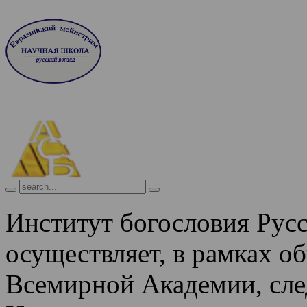
Институт богословия Рус
осуществляет, в рамках о
Всемирной Академии, сле