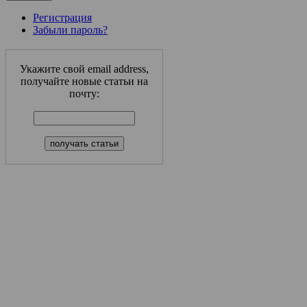
Регистрация
Забыли пароль?
Укажите свой email address,
получайте новые статьи на
почту: