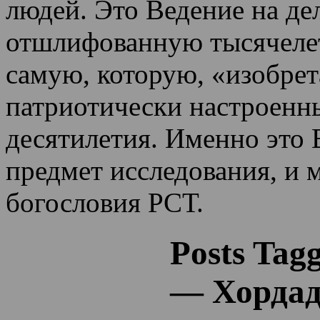
людей. Это Ведение на де
отшлифованную тысячеле
самую, которую, «изобрет
патриотически настроенн
десятилетия.
Именно это 
предмет исследования, и 
богословия РСТ.
Posts Tag
— Хордад