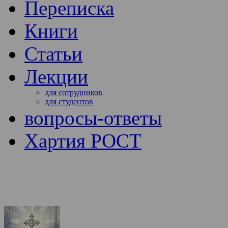
Переписка
Книги
Статьи
Лекции
для сотрудников
для студентов
вопросы-ответы
Хартия РОСТ