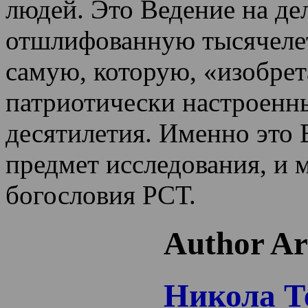
людей. Это Ведение на де
отшлифованную тысячеле
самую, которую, «изобрет
патриотически настроенн
десятилетия.
Именно это 
предмет исследования, и 
богословия РСТ.
Author Ar
Никола Т