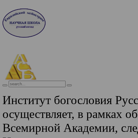
Институт богословия Рус
осуществляет, в рамках о
Всемирной Академии, сле