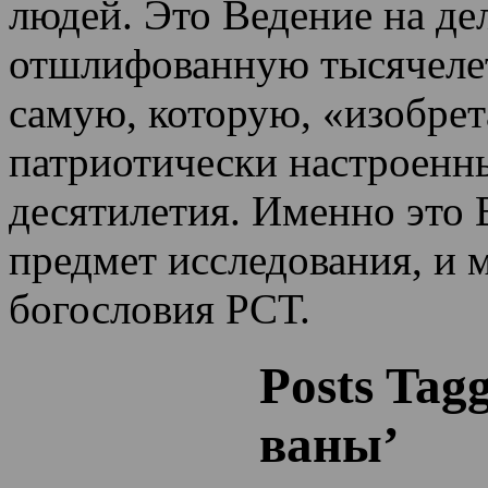
людей. Это Ведение на де
отшлифованную тысячеле
самую, которую, «изобрет
патриотически настроенн
десятилетия.
Именно это 
предмет исследования, и 
богословия РСТ.
Posts Tag
ваны’