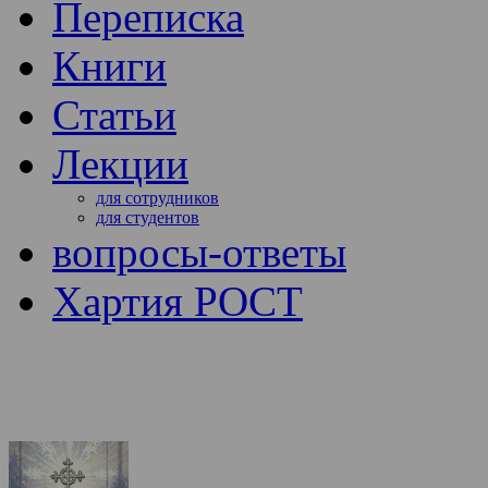
Переписка
Книги
Статьи
Лекции
для сотрудников
для студентов
вопросы-ответы
Хартия РОСТ