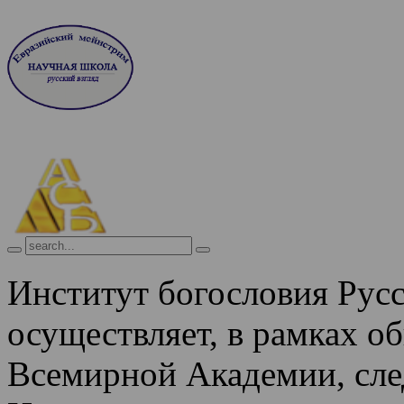
Институт богословия Рус
осуществляет, в рамках о
Всемирной Академии, сле