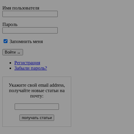
Имя пользователя
Пароль
Запомнить меня
Регистрация
Забыли пароль?
Укажите свой email address,
получайте новые статьи на
почту: