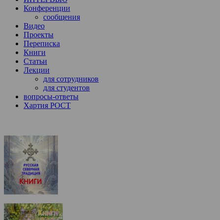
Конференции
сообщения
Видео
Проекты
Переписка
Книги
Статьи
Лекции
для сотрудников
для студентов
вопросы-ответы
Хартия РОСТ