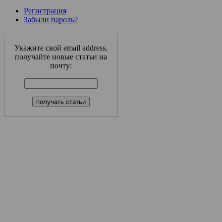
Регистрация
Забыли пароль?
Укажите свой email address,
получайте новые статьи на
почту: