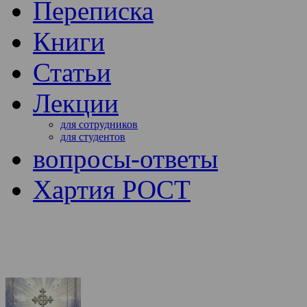
Переписка
Книги
Статьи
Лекции
для сотрудников
для студентов
вопросы-ответы
Хартия РОСТ