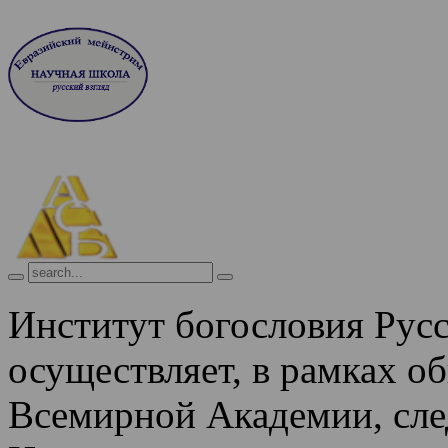
Институт богословия Рус
осуществляет, в рамках о
Всемирной Академии, сле