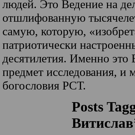
людей. Это Ведение на де
отшлифованную тысячеле
самую, которую, «изобрет
патриотически настроенн
десятилетия.
Именно это 
предмет исследования, и 
богословия РСТ.
Posts Tag
Витислав