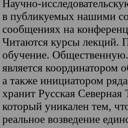
Научно-исследовательскую
в публикуемых нашими со
сообщениях на конференц
Читаются курсы лекций
.
П
обучение.
Общественную.
является координатором 
а также инициатором ряда
хранит Русская Северная 
который уникален тем, чт
реальное возведение един