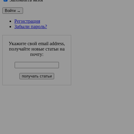
Регистрация
Забыли пароль?
Укажите свой email address,
получайте новые статьи на
почту: