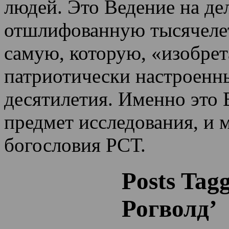
людей. Это Ведение на де
отшлифованную тысячеле
самую, которую, «изобрет
патриотически настроенн
десятилетия.
Именно это 
предмет исследования, и 
богословия РСТ.
Posts Tag
Рогволд’