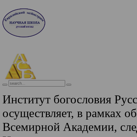
Институт богословия Рус
осуществляет, в рамках о
Всемирной Академии, сле