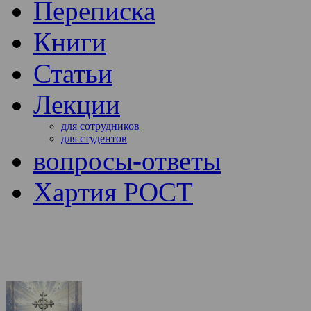
Переписка
Книги
Статьи
Лекции
для сотрудников
для студентов
вопросы-ответы
Хартия РОСТ