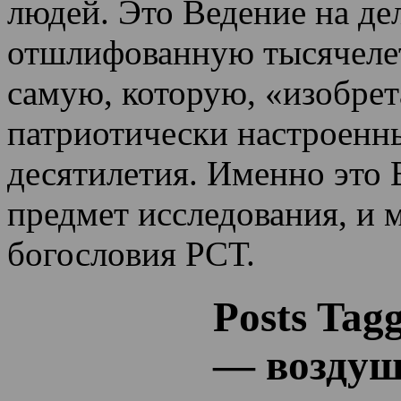
людей. Это Ведение на де
отшлифованную тысячеле
самую, которую, «изобрет
патриотически настроенн
десятилетия.
Именно это 
предмет исследования, и 
богословия РСТ.
Posts Tag
— возду