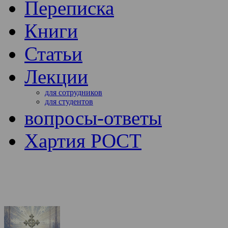
Переписка
Книги
Статьи
Лекции
для сотрудников
для студентов
вопросы-ответы
Хартия РОСТ