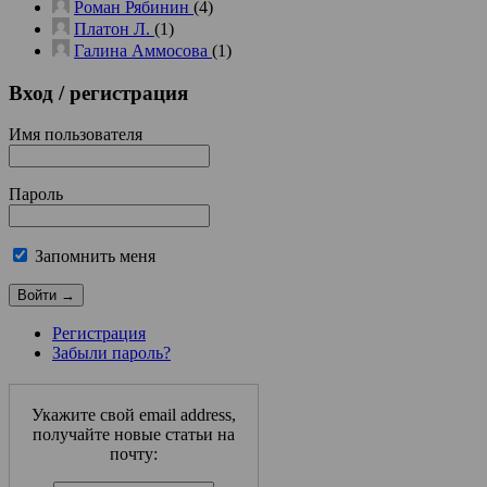
Роман Рябинин
(4)
Платон Л.
(1)
Галина Аммосова
(1)
Вход
/ регистрация
Имя пользователя
Пароль
Запомнить меня
Регистрация
Забыли пароль?
Укажите свой email address,
получайте новые статьи на
почту: