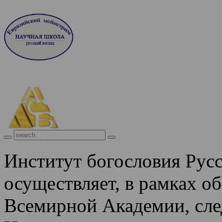
Институт богословия Рус
осуществляет, в рамках о
Всемирной Академии, сле