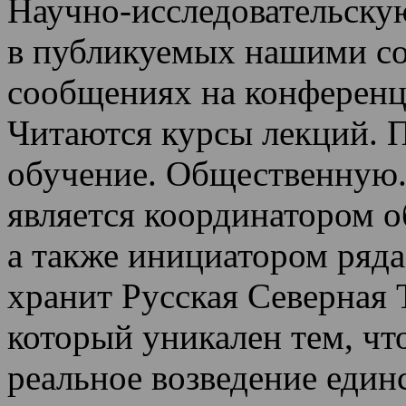
Научно-исследовательскую
в публикуемых нашими со
сообщениях на конференц
Читаются курсы лекций
.
П
обучение.
Общественную.
является координатором 
а также инициатором ряда
хранит Русская Северная 
который уникален тем, чт
реальное возведение един