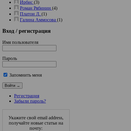
Ирбис
(3)
Роман Рябинин
(4)
Платон Л.
(1)
Галина Аммосова
(1)
Вход
/ регистрация
Имя пользователя
Пароль
Запомнить меня
Регистрация
Забыли пароль?
Укажите свой email address,
получайте новые статьи на
почту: