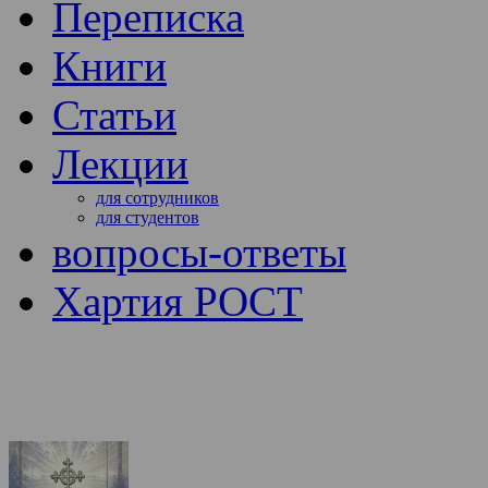
Переписка
Книги
Статьи
Лекции
для сотрудников
для студентов
вопросы-ответы
Хартия РОСТ