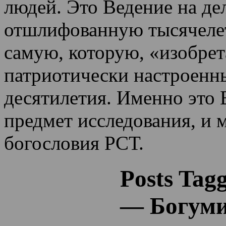
людей. Это Ведение на де
отшлифованную тысячеле
самую, которую, «изобрет
патриотически настроенн
десятилетия.
Именно это 
предмет исследования, и 
богословия РСТ.
Posts Tag
— Богуми