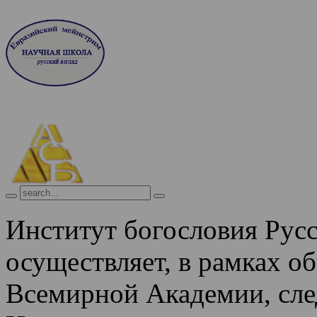
Институт богословия Рус
осуществляет, в рамках о
Всемирной Академии, сле