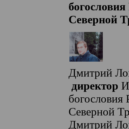
богословия
Северной 
Дмитрий Ло
директор
И
богословия 
Северной Т
Дмитрий Ло