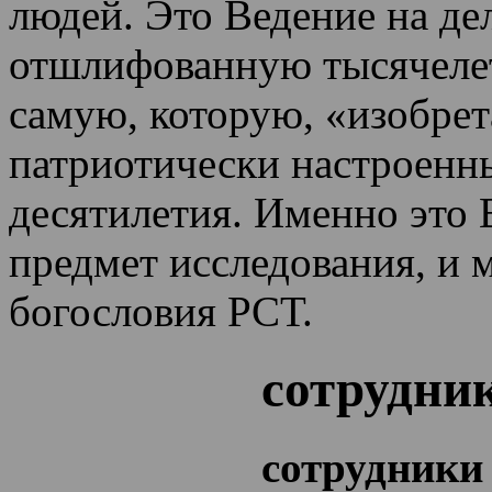
людей. Это Ведение на де
отшлифованную тысячеле
самую, которую, «изобрет
патриотически настроенн
десятилетия.
Именно это 
предмет исследования, и 
богословия РСТ.
сотрудни
сотрудники