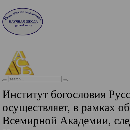
Институт богословия Рус
осуществляет, в рамках о
Всемирной Академии, сле