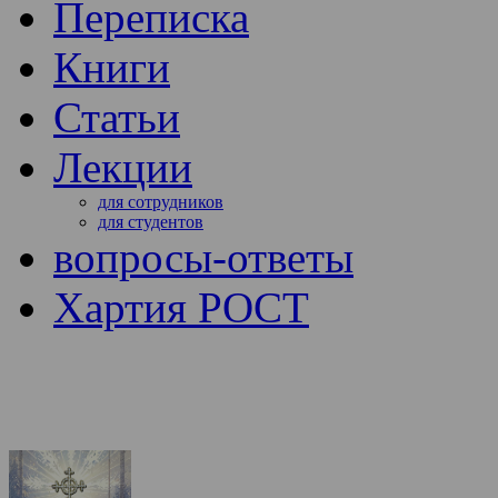
Переписка
Книги
Статьи
Лекции
для сотрудников
для студентов
вопросы-ответы
Хартия РОСТ