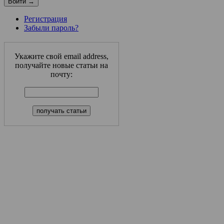
Регистрация
Забыли пароль?
Укажите свой email address,
получайте новые статьи на
почту: