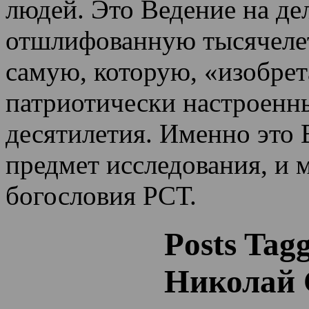
людей. Это Ведение на де
отшлифованную тысячеле
самую, которую, «изобрет
патриотически настроенн
десятилетия.
Именно это 
предмет исследования, и 
богословия РСТ.
Posts Tag
Николай 