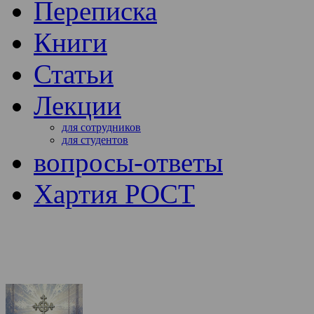
Переписка
Книги
Статьи
Лекции
для сотрудников
для студентов
вопросы-ответы
Хартия РОСТ