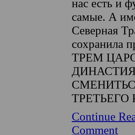
нас есть и 
самые. А им
Северная Т
сохранила п
ТРЕМ ЦАР
ДИНАСТИ
СМЕНИТЬС
ТРЕТЬЕГО 
Continue Re
Comment