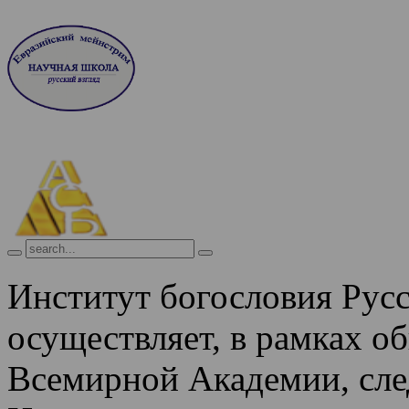
Институт богословия Рус
осуществляет, в рамках о
Всемирной Академии, сле