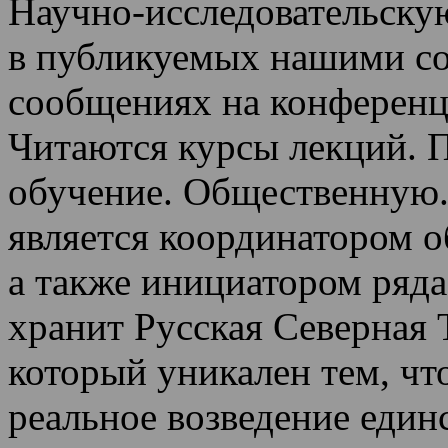
Научно-исследовательскую
в публикуемых нашими со
сообщениях на конференц
Читаются курсы лекций
.
П
обучение.
Общественную.
является координатором 
а также инициатором ряда
хранит Русская Северная 
который уникален тем, чт
реальное возведение един