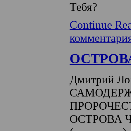
Тебя?
Continue Re
комментари
ОСТРОВ
Дмитрий Ло
САМОДЕРЖ
ПРОРОЧЕС
ОСТРОВА 