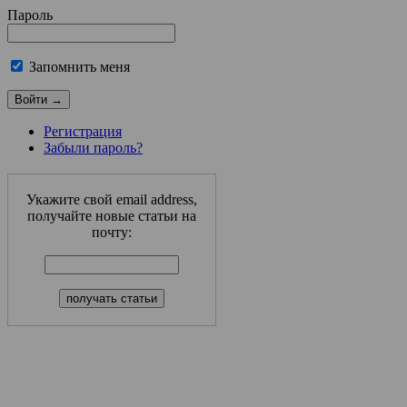
Пароль
Запомнить меня
Регистрация
Забыли пароль?
Укажите свой email address,
получайте новые статьи на
почту: