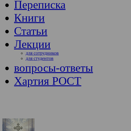
Переписка
Книги
Статьи
Лекции
для сотрудников
для студентов
вопросы-ответы
Хартия РОСТ