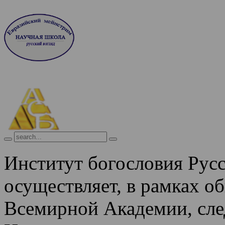
Институт богословия Рус
осуществляет, в рамках о
Всемирной Академии, сле