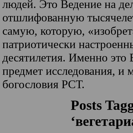
людей. Это Ведение на де
отшлифованную тысячеле
самую, которую, «изобрет
патриотически настроенн
десятилетия.
Именно это 
предмет исследования, и 
богословия РСТ.
Posts Tag
‘вегетари