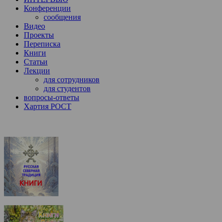
Конференции
сообщения
Видео
Проекты
Переписка
Книги
Статьи
Лекции
для сотрудников
для студентов
вопросы-ответы
Хартия РОСТ