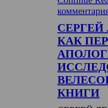
комментари
СЕРГЕЙ
КАК ПЕ
АПОЛОГ
ИССЛЕД
ВЕЛЕСО
КНИГИ