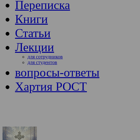
Переписка
Книги
Статьи
Лекции
для сотрудников
для студентов
вопросы-ответы
Хартия РОСТ