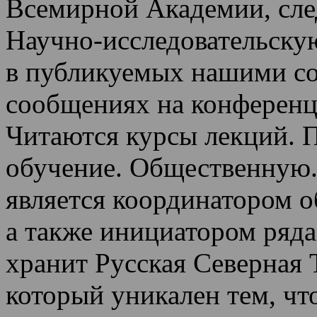
Всемирной Академии, сле
Научно-исследовательскую
в публикуемых нашими со
сообщениях на конференц
Читаются курсы лекций
.
П
обучение.
Общественную.
является координатором 
а также инициатором ряда
хранит Русская Северная 
который уникален тем, чт