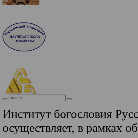
Институт богословия Рус
осуществляет, в рамках о