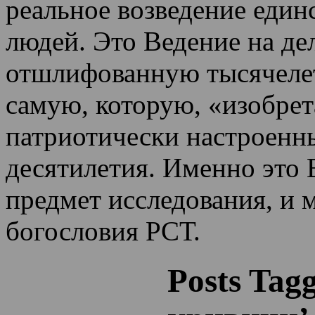
реальное возведение един
людей. Это Ведение на де
отшлифованную тысячеле
самую, которую, «изобрет
патриотически настроенн
десятилетия.
Именно это 
предмет исследования, и 
богословия РСТ.
Posts Tag