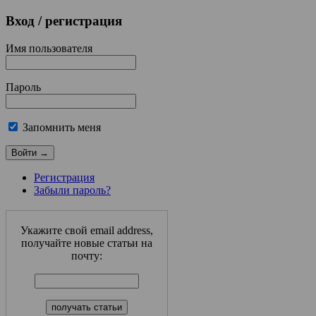
Вход
/ регистрация
Имя пользователя
Пароль
Запомнить меня
Регистрация
Забыли пароль?
Укажите свой email address,
получайте новые статьи на
почту: