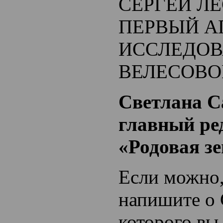
СЕРГЕЙ Л
ПЕРВЫЙ А
ИССЛЕДОВ
ВЕЛЕСОВО
Светлана С
главный ре
«Родовая з
Если можно,
напишите о 
которого вы