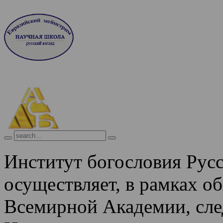
Институт богословия Рус
осуществляет, в рамках о
Всемирной Академии, сле