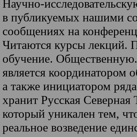
Научно-исследовательскую
в публикуемых нашими со
сообщениях на конференц
Читаются курсы лекций
.
П
обучение.
Общественную.
является координатором 
а также инициатором ряда
хранит Русская Северная 
который уникален тем, чт
реальное возведение един