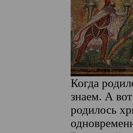
Когда родил
знаем. А вот
родилось хр
одновременн