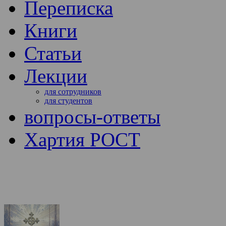
Переписка
Книги
Статьи
Лекции
для сотрудников
для студентов
вопросы-ответы
Хартия РОСТ