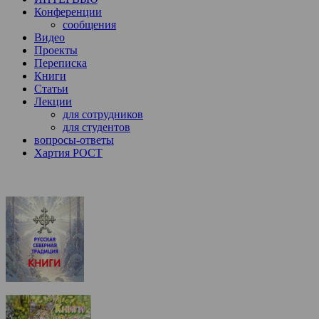
Конференции
сообщения
Видео
Проекты
Переписка
Книги
Статьи
Лекции
для сотрудников
для студентов
вопросы-ответы
Хартия РОСТ