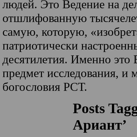
людей. Это Ведение на де
отшлифованную тысячеле
самую, которую, «изобрет
патриотически настроенн
десятилетия.
Именно это 
предмет исследования, и 
богословия РСТ.
Posts Tag
Ариант’