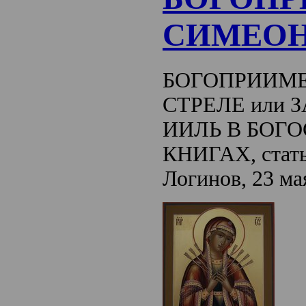
СИМЕОН
БОГОПРИИМЕ
СТРЕЛЕ или 
ИИЛЬ В БОГ
КНИГАХ, стать
Логинов, 23 ма