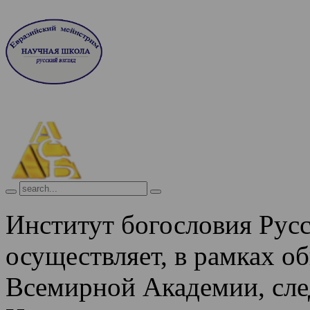
Институт богословия Рус
осуществляет, в рамках о
Всемирной Академии, сле