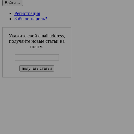
Регистрация
Забыли пароль?
Укажите свой email address,
получайте новые статьи на
почту: