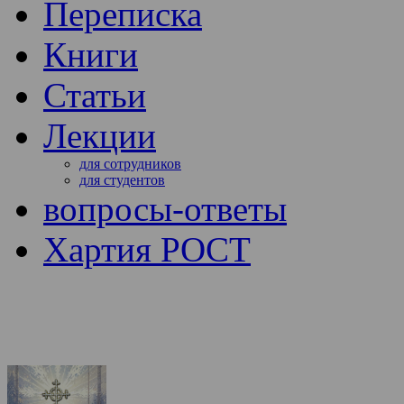
Переписка
Книги
Статьи
Лекции
для сотрудников
для студентов
вопросы-ответы
Хартия РОСТ