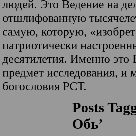
людей. Это Ведение на де
отшлифованную тысячеле
самую, которую, «изобрет
патриотически настроенн
десятилетия.
Именно это 
предмет исследования, и 
богословия РСТ.
Posts Tag
Обь’