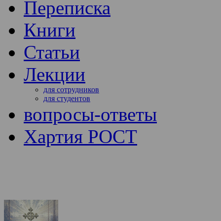
Переписка
Книги
Статьи
Лекции
для сотрудников
для студентов
вопросы-ответы
Хартия РОСТ