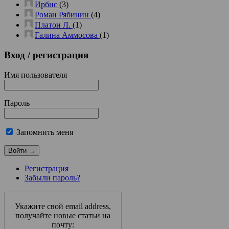
Ирбис
(3)
Роман Рябинин
(4)
Платон Л.
(1)
Галина Аммосова
(1)
Вход
/ регистрация
Имя пользователя
Пароль
Запомнить меня
Регистрация
Забыли пароль?
Укажите свой email address,
получайте новые статьи на
почту: