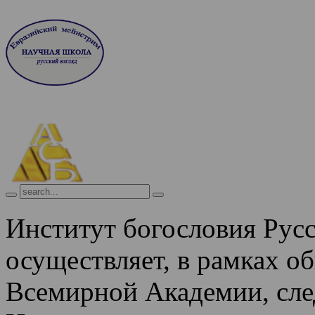
Институт богословия Рус
осуществляет, в рамках о
Всемирной Академии, сле