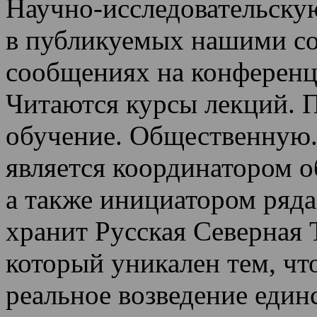
Научно-исследовательскую
в публикуемых нашими со
сообщениях на конференц
Читаются курсы лекций
.
П
обучение.
Общественную.
является координатором 
а также инициатором ряда
хранит Русская Северная 
который уникален тем, чт
реальное возведение един