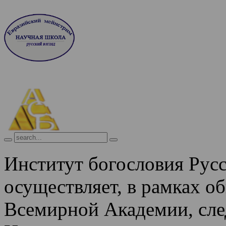
Институт богословия Рус
осуществляет, в рамках о
Всемирной Академии, сле