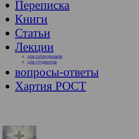
Переписка
Книги
Статьи
Лекции
для сотрудников
для студентов
вопросы-ответы
Хартия РОСТ