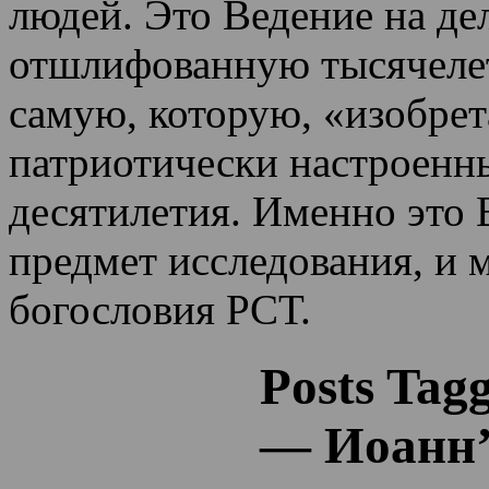
людей. Это Ведение на де
отшлифованную тысячеле
самую, которую, «изобрет
патриотически настроенн
десятилетия.
Именно это 
предмет исследования, и 
богословия РСТ.
Posts Tag
— Иоанн