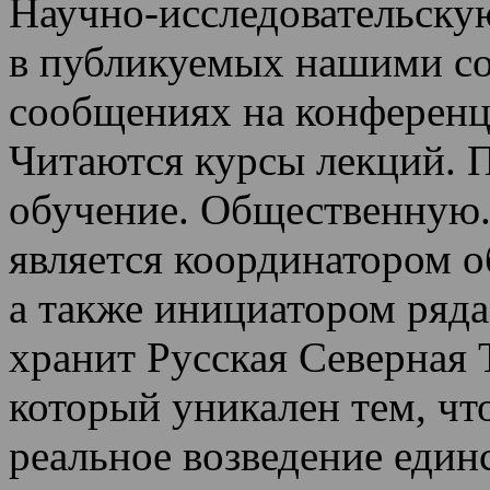
Научно-исследовательскую
в публикуемых нашими со
сообщениях на конференц
Читаются курсы лекций
.
П
обучение.
Общественную.
является координатором 
а также инициатором ряда
хранит Русская Северная 
который уникален тем, чт
реальное возведение един