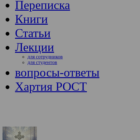
Переписка
Книги
Статьи
Лекции
для сотрудников
для студентов
вопросы-ответы
Хартия РОСТ