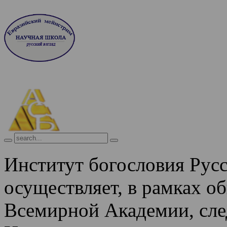
Институт богословия Рус
осуществляет, в рамках о
Всемирной Академии, сле