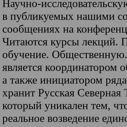
Научно-исследовательскую
в публикуемых нашими со
сообщениях на конференц
Читаются курсы лекций
.
П
обучение.
Общественную.
является координатором 
а также инициатором ряда
хранит Русская Северная 
который уникален тем, чт
реальное возведение един