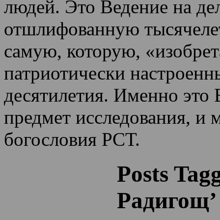
людей. Это Ведение на де
отшлифованную тысячеле
самую, которую, «изобрет
патриотически настроенн
десятилетия.
Именно это 
предмет исследования, и 
богословия РСТ.
Posts Tag
Радигощ’