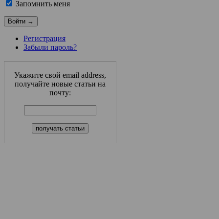
Запомнить меня
Регистрация
Забыли пароль?
Укажите свой email address,
получайте новые статьи на
почту: