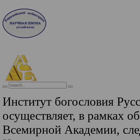
Институт богословия Рус
осуществляет, в рамках о
Всемирной Академии, сле