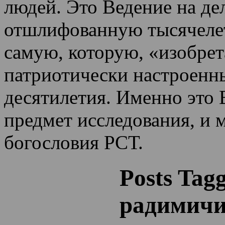
людей. Это Ведение на де
отшлифованную тысячеле
самую, которую, «изобрет
патриотически настроенн
десятилетия.
Именно это 
предмет исследования, и 
богословия РСТ.
Posts Tag
радимичи