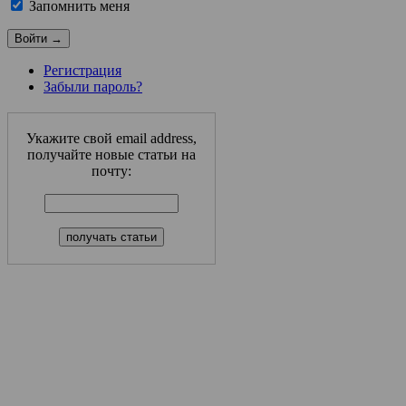
Запомнить меня
Регистрация
Забыли пароль?
Укажите свой email address,
получайте новые статьи на
почту: