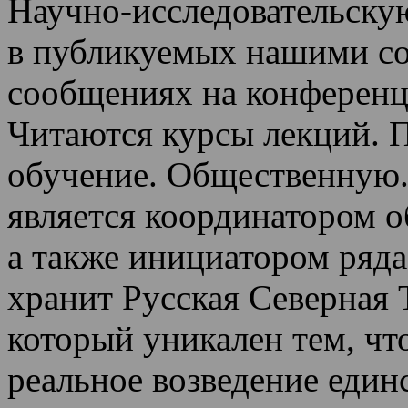
Научно-исследовательскую
в публикуемых нашими со
сообщениях на конференц
Читаются курсы лекций
.
П
обучение.
Общественную.
является координатором 
а также инициатором ряда
хранит Русская Северная 
который уникален тем, чт
реальное возведение един