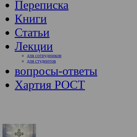
Переписка
Книги
Статьи
Лекции
для сотрудников
для студентов
вопросы-ответы
Хартия РОСТ