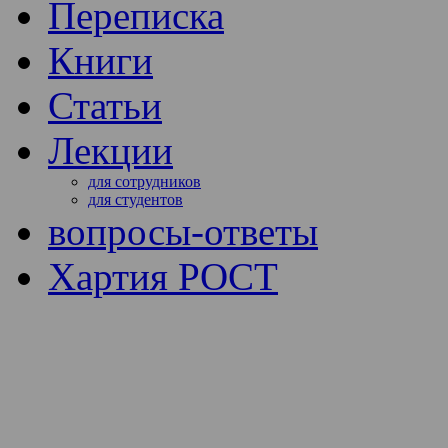
Переписка
Книги
Статьи
Лекции
для сотрудников
для студентов
вопросы-ответы
Хартия РОСТ