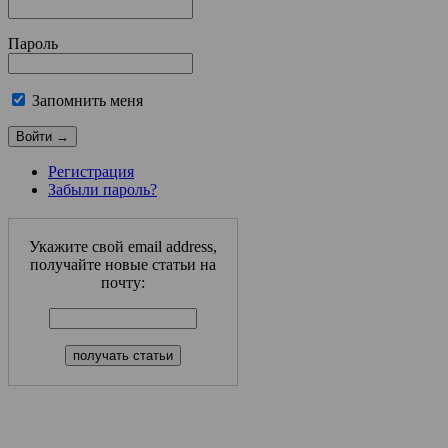
Пароль
Запомнить меня
Регистрация
Забыли пароль?
Укажите свой email address,
получайте новые статьи на
почту: