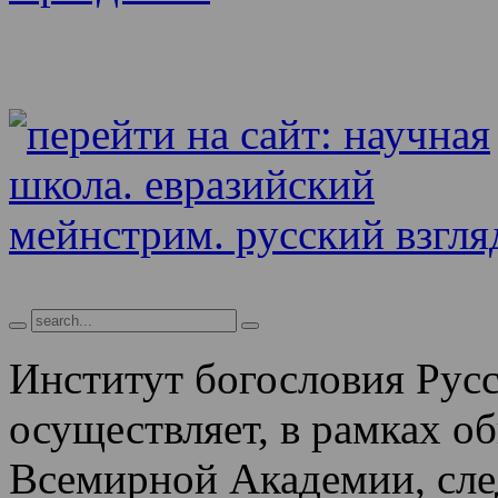
Институт богословия Рус
осуществляет, в рамках о
Всемирной Академии, сле