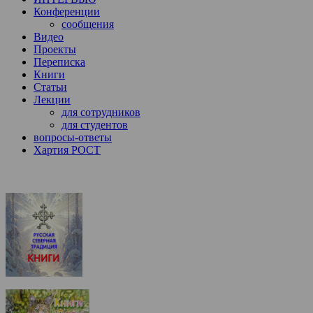
Конференции
сообщения
Видео
Проекты
Переписка
Книги
Статьи
Лекции
для сотрудников
для студентов
вопросы-ответы
Хартия РОСТ