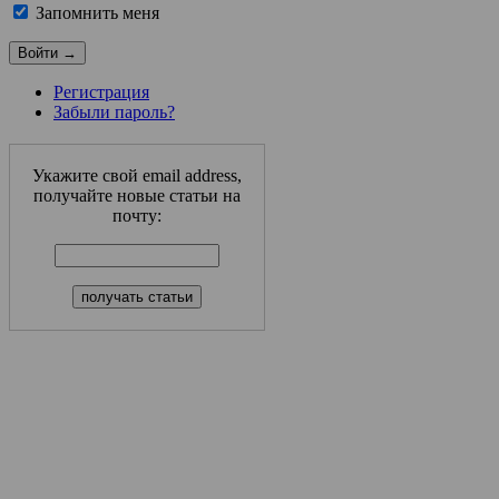
Запомнить меня
Регистрация
Забыли пароль?
Укажите свой email address,
получайте новые статьи на
почту: