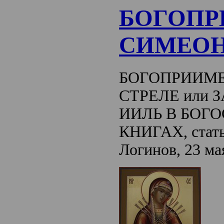
БОГОП
СИМЕОН
БОГОПРИИМЕ
СТРЕЛЕ или 
ИИЛЬ В БОГ
КНИГАХ, стать
Логинов, 23 ма