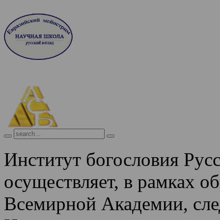
Институт богословия Рус
осуществляет, в рамках о
Всемирной Академии, сле