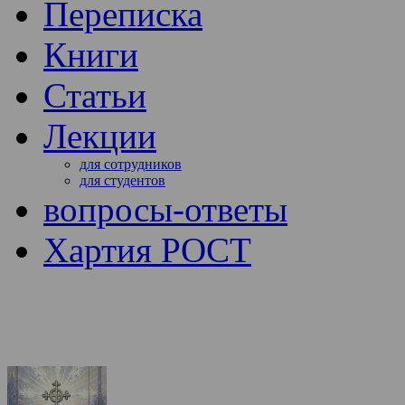
Переписка
Книги
Статьи
Лекции
для сотрудников
для студентов
вопросы-ответы
Хартия РОСТ