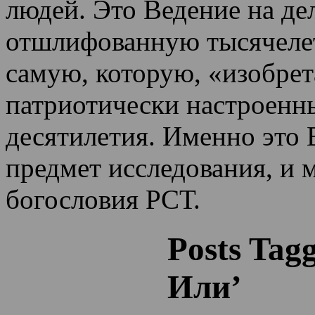
людей. Это Ведение на де
отшлифованную тысячеле
самую, которую, «изобрет
патриотически настроенн
десятилетия.
Именно это 
предмет исследования, и 
богословия РСТ.
Posts Tag
Или’