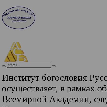
Институт богословия Рус
осуществляет, в рамках о
Всемирной Академии, сле