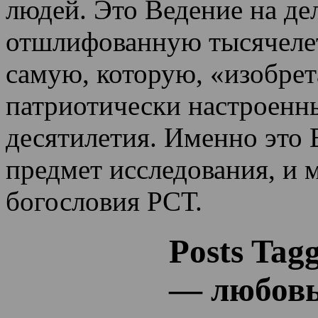
людей. Это Ведение на де
отшлифованную тысячеле
самую, которую, «изобрет
патриотически настроенн
десятилетия.
Именно это 
предмет исследования, и 
богословия РСТ.
Posts Tag
— любовь