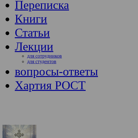
Переписка
Книги
Статьи
Лекции
для сотрудников
для студентов
вопросы-ответы
Хартия РОСТ