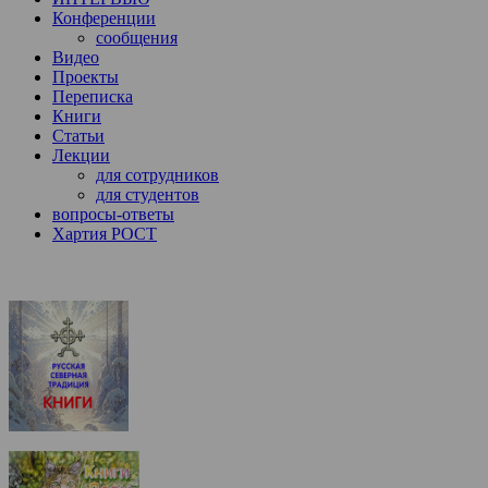
Конференции
сообщения
Видео
Проекты
Переписка
Книги
Статьи
Лекции
для сотрудников
для студентов
вопросы-ответы
Хартия РОСТ