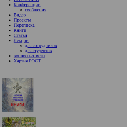
Конференции
сообщения
Видео
Проекты
Переписка
Книги
Статьи
Лекции
для сотрудников
для студентов
вопросы-ответы
Хартия РОСТ