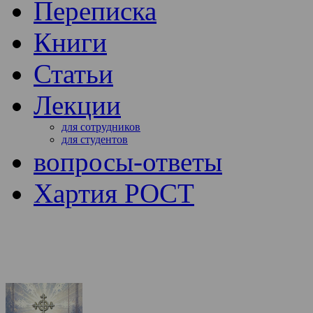
Переписка
Книги
Статьи
Лекции
для сотрудников
для студентов
вопросы-ответы
Хартия РОСТ