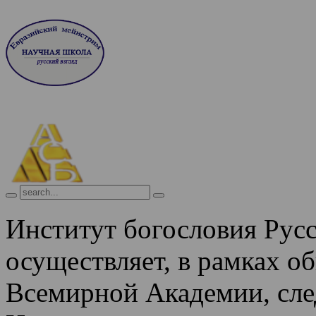
Институт богословия Рус
осуществляет, в рамках о
Всемирной Академии, сле