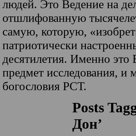
людей. Это Ведение на де
отшлифованную тысячеле
самую, которую, «изобрет
патриотически настроенн
десятилетия.
Именно это 
предмет исследования, и 
богословия РСТ.
Posts Tag
Дон’