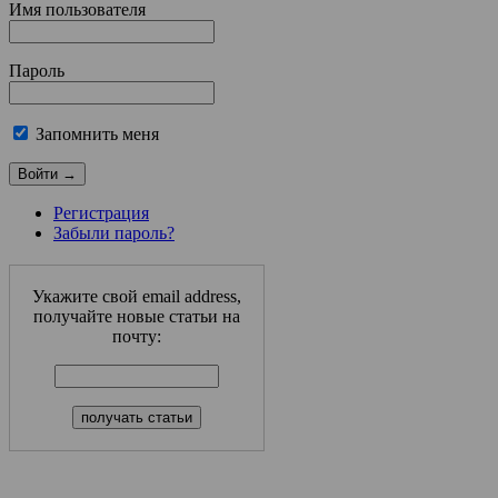
Имя пользователя
Пароль
Запомнить меня
Регистрация
Забыли пароль?
Укажите свой email address,
получайте новые статьи на
почту: