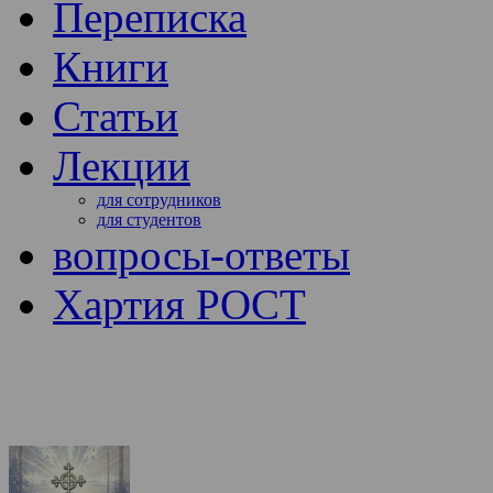
Переписка
Книги
Статьи
Лекции
для сотрудников
для студентов
вопросы-ответы
Хартия РОСТ