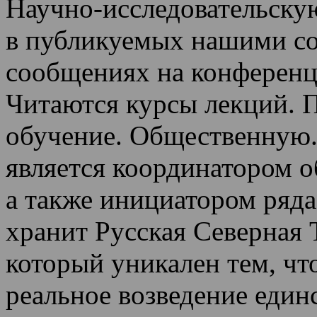
Научно-исследовательскую
в публикуемых нашими со
сообщениях на конференц
Читаются курсы лекций
.
П
обучение.
Общественную.
является координатором 
а также инициатором ряда
хранит Русская Северная 
который уникален тем, чт
реальное возведение един