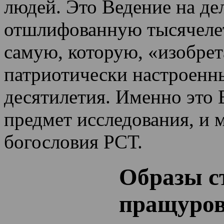
людей. Это Ведение на де
отшлифованную тысячеле
самую, которую, «изобрет
патриотически настроенн
десятилетия.
Именно это 
предмет исследования, и 
богословия РСТ.
Образы с
пращуро