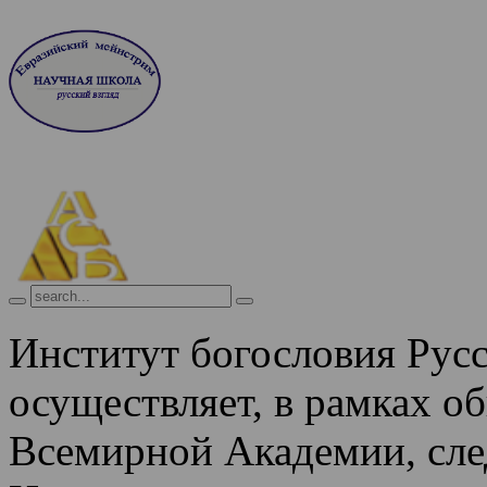
Институт богословия Рус
осуществляет, в рамках о
Всемирной Академии, сле