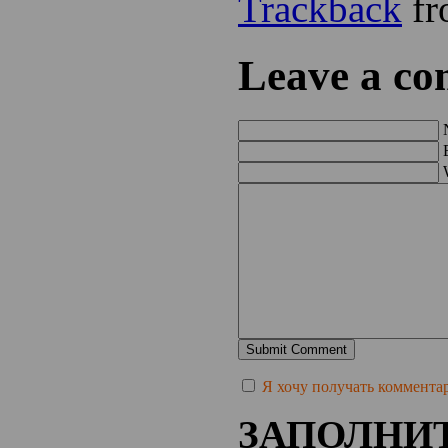
Trackback
fr
Leave a c
Я хочу получать комментари
ЗАПОЛНИТ