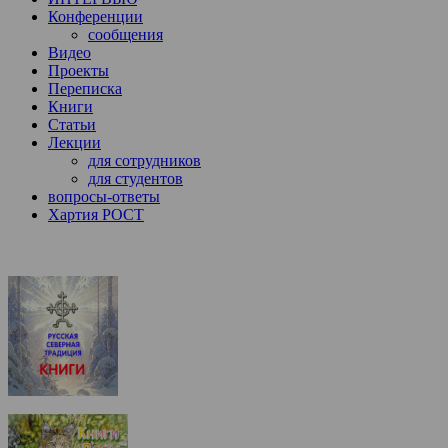
Конференции
сообщения
Видео
Проекты
Переписка
Книги
Статьи
Лекции
для сотрудников
для студентов
вопросы-ответы
Хартия РОСТ