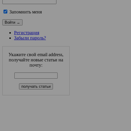
Запомнить меня
Регистрация
Забыли пароль?
Укажите свой email address,
получайте новые статьи на
почту: