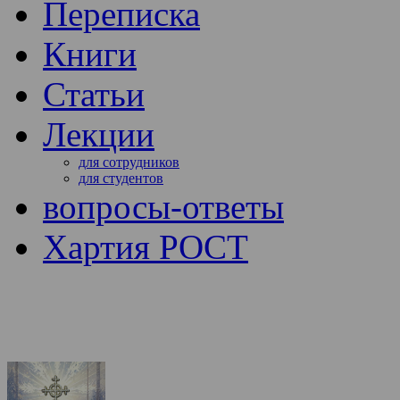
Переписка
Книги
Статьи
Лекции
для сотрудников
для студентов
вопросы-ответы
Хартия РОСТ