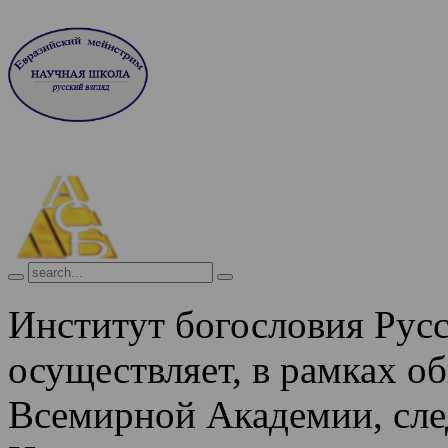
Институт богословия Рус
осуществляет, в рамках о
Всемирной Академии, сле