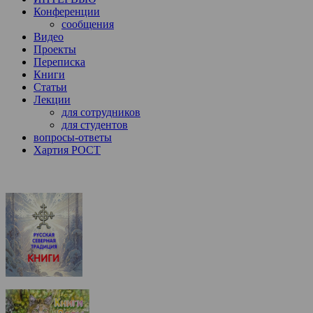
Конференции
сообщения
Видео
Проекты
Переписка
Книги
Статьи
Лекции
для сотрудников
для студентов
вопросы-ответы
Хартия РОСТ