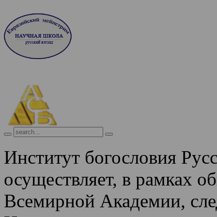
Институт богословия Рус
осуществляет, в рамках о
Всемирной Академии, сле