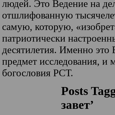
людей. Это Ведение на де
отшлифованную тысячеле
самую, которую, «изобрет
патриотически настроенн
десятилетия.
Именно это 
предмет исследования, и 
богословия РСТ.
Posts Tag
завет’