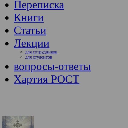
Переписка
Книги
Статьи
Лекции
для сотрудников
для студентов
вопросы-ответы
Хартия РОСТ