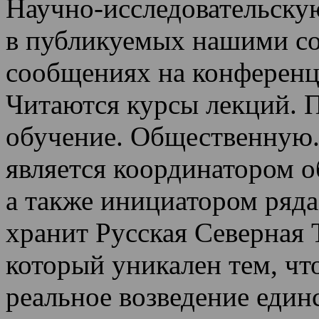
Научно-исследовательскую
в публикуемых нашими со
сообщениях на конференц
Читаются курсы лекций
.
П
обучение.
Общественную.
является координатором 
а также инициатором ряда
хранит Русская Северная 
который уникален тем, чт
реальное возведение един