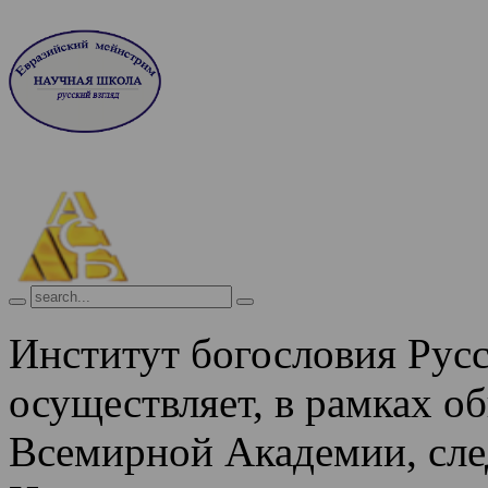
Институт богословия Рус
осуществляет, в рамках о
Всемирной Академии, сле