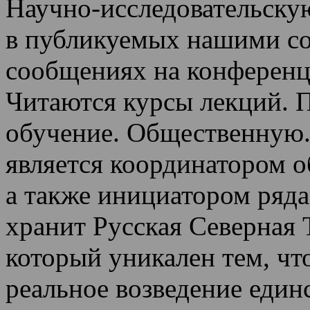
Научно-исследовательскую
в публикуемых нашими со
сообщениях на конференц
Читаются курсы лекций
.
П
обучение.
Общественную.
является координатором 
а также инициатором ряда
хранит Русская Северная 
который уникален тем, чт
реальное возведение един