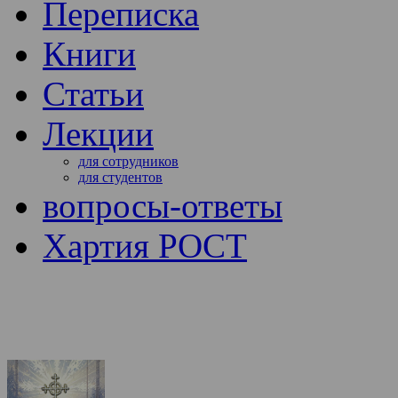
Переписка
Книги
Статьи
Лекции
для сотрудников
для студентов
вопросы-ответы
Хартия РОСТ