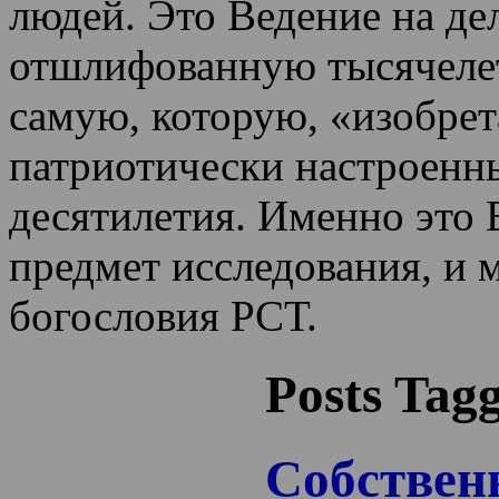
людей. Это Ведение на де
отшлифованную тысячеле
самую, которую, «изобрет
патриотически настроенн
десятилетия.
Именно это 
предмет исследования, и 
богословия РСТ.
Posts Tag
Собствен