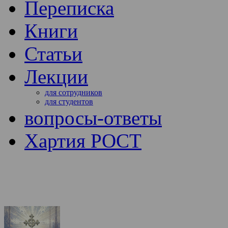
Переписка
Книги
Статьи
Лекции
для сотрудников
для студентов
вопросы-ответы
Хартия РОСТ