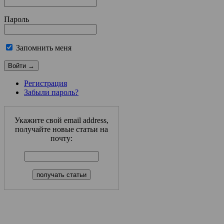
Пароль
Запомнить меня
Регистрация
Забыли пароль?
Укажите свой email address,
получайте новые статьи на
почту: