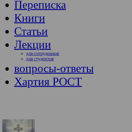
Переписка
Книги
Статьи
Лекции
для сотрудников
для студентов
вопросы-ответы
Хартия РОСТ