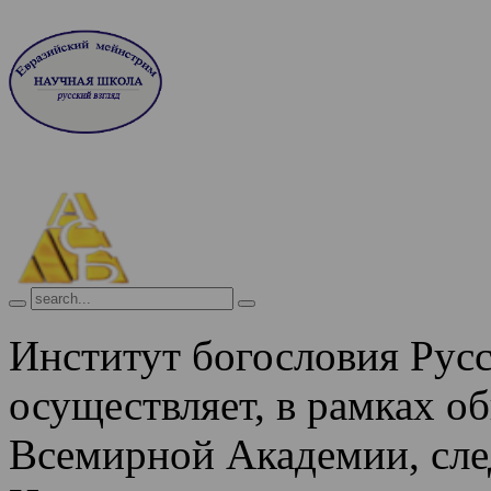
Институт богословия Рус
осуществляет, в рамках о
Всемирной Академии, сле