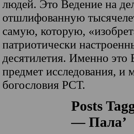
людей. Это Ведение на де
отшлифованную тысячеле
самую, которую, «изобрет
патриотически настроенн
десятилетия.
Именно это 
предмет исследования, и 
богословия РСТ.
Posts Tag
— Пала’