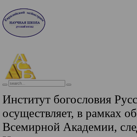
Институт богословия Рус
осуществляет, в рамках о
Всемирной Академии, сле