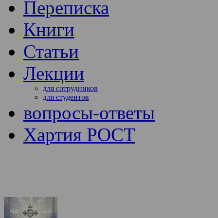
Переписка
Книги
Статьи
Лекции
для сотрудников
для студентов
вопросы-ответы
Хартия РОСТ