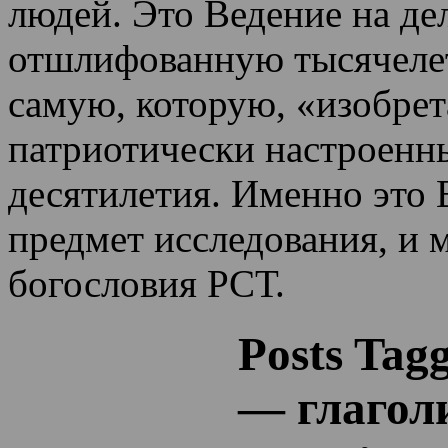
людей. Это Ведение на де
отшлифованную тысячеле
самую, которую, «изобрет
патриотически настроенн
десятилетия.
Именно это 
предмет исследования, и 
богословия РСТ.
Posts Tag
— глагол