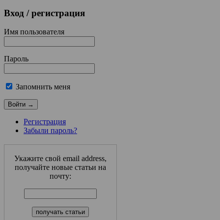
Вход
/ регистрация
Имя пользователя
Пароль
Запомнить меня
Регистрация
Забыли пароль?
Укажите свой email address,
получайте новые статьи на
почту: