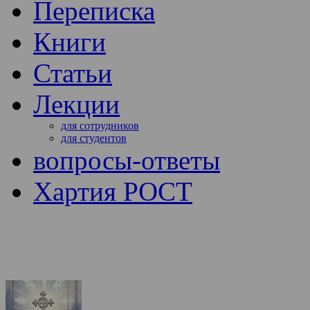
Переписка
Книги
Статьи
Лекции
для сотрудников
для студентов
вопросы-ответы
Хартия РОСТ