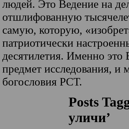
людей. Это Ведение на де
отшлифованную тысячеле
самую, которую, «изобрет
патриотически настроенн
десятилетия.
Именно это 
предмет исследования, и 
богословия РСТ.
Posts Tag
уличи’