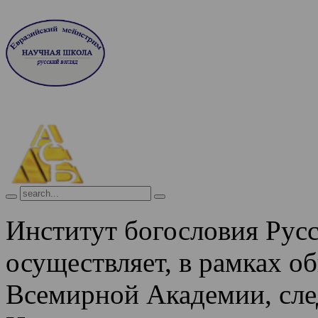
Институт богословия Рус
осуществляет, в рамках о
Всемирной Академии, сле