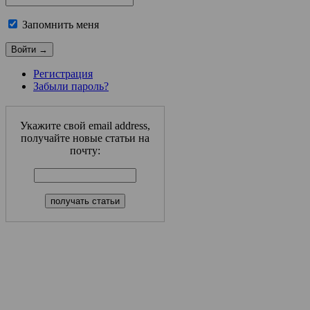
Запомнить меня
Регистрация
Забыли пароль?
Укажите свой email address,
получайте новые статьи на
почту: