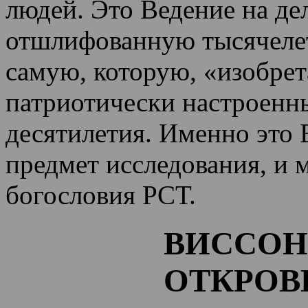
людей. Это Ведение на де
отшлифованную тысячеле
самую, которую, «изобрет
патриотически настроенн
десятилетия.
Именно это 
предмет исследования, и 
богословия РСТ.
ВИССОН
ОТКРОВ