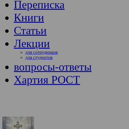
Переписка
Книги
Статьи
Лекции
для сотрудников
для студентов
вопросы-ответы
Хартия РОСТ