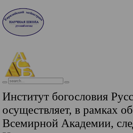
Институт богословия Рус
осуществляет, в рамках о
Всемирной Академии, сле