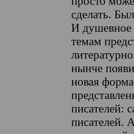
просто може
сделать. Бы
И душевное 
темам предс
литературно
нынче появи
новая форма
представлен
писателей: 
писателей. 