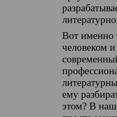
разрабатыва
литературно
Вот именно
человеком и
современны
профессион
литературны
ему разбират
этом? В наш