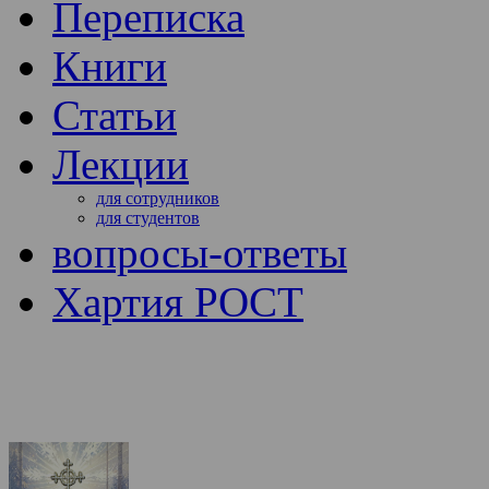
Переписка
Книги
Статьи
Лекции
для сотрудников
для студентов
вопросы-ответы
Хартия РОСТ