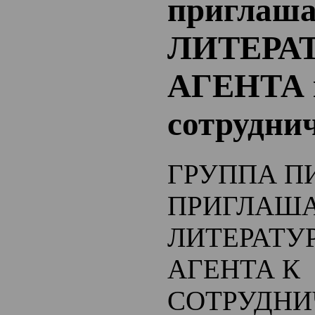
приглаша
ЛИТЕРА
АГЕНТА 
сотрудни
ГРУППА П
ПРИГЛАШ
ЛИТЕРАТУ
АГЕНТА К
СОТРУДНИ