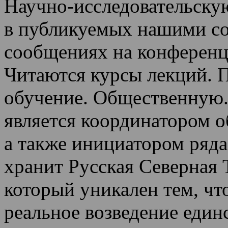
Научно-исследовательскую
в публикуемых нашими со
сообщениях на конференц
Читаются курсы лекций
.
П
обучение.
Общественную.
является координатором 
а также инициатором ряда
хранит Русская Северная 
который уникален тем, чт
реальное возведение един