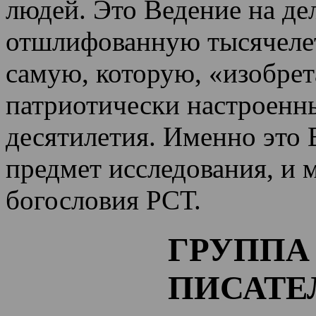
людей. Это Ведение на де
отшлифованную тысячеле
самую, которую, «изобрет
патриотически настроенн
десятилетия.
Именно это 
предмет исследования, и 
богословия РСТ.
ГРУППА
ПИСАТЕ