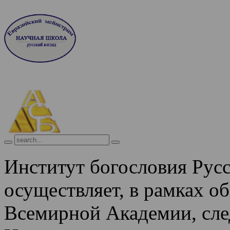
Институт богословия Рус
осуществляет, в рамках о
Всемирной Академии, сле