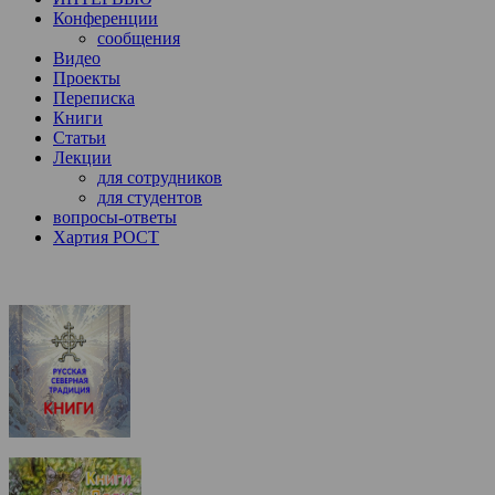
Конференции
сообщения
Видео
Проекты
Переписка
Книги
Статьи
Лекции
для сотрудников
для студентов
вопросы-ответы
Хартия РОСТ