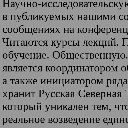
Научно-исследовательскую
в публикуемых нашими со
сообщениях на конференц
Читаются курсы лекций
.
П
обучение.
Общественную.
является координатором 
а также инициатором ряда
хранит Русская Северная 
который уникален тем, чт
реальное возведение един