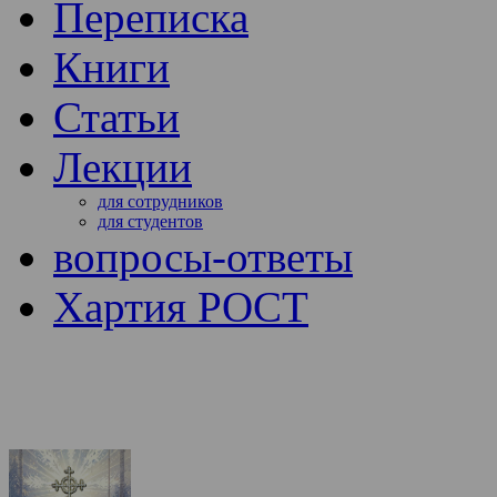
Переписка
Книги
Статьи
Лекции
для сотрудников
для студентов
вопросы-ответы
Хартия РОСТ