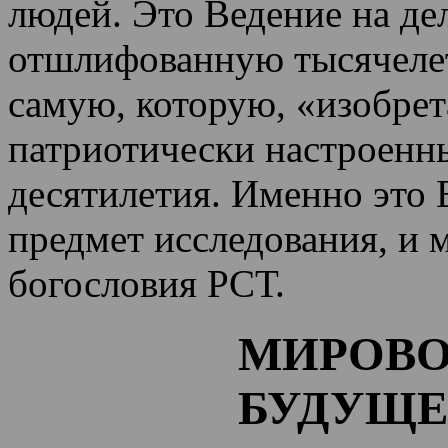
людей. Это Ведение на де
отшлифованную тысячеле
самую, которую, «изобрет
патриотически настроенн
десятилетия.
Именно это 
предмет исследования, и 
богословия РСТ.
МИРОВО
БУДУЩЕ