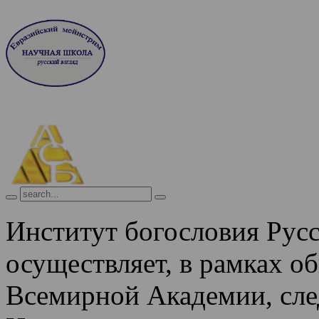
Институт богословия Рус
осуществляет, в рамках о
Всемирной Академии, сле