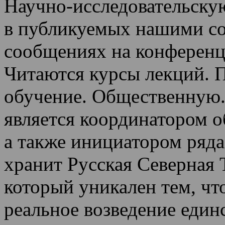
Научно-исследовательскую
в публикуемых нашими со
сообщениях на конференц
Читаются курсы лекций
.
П
обучение.
Общественную.
является координатором 
а также инициатором ряда
хранит Русская Северная 
который уникален тем, чт
реальное возведение един