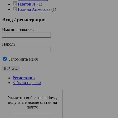
Платон Л.
(1)
Галина Аммосова
(1)
Вход
/ регистрация
Имя пользователя
Пароль
Запомнить меня
Регистрация
Забыли пароль?
Укажите свой email address,
получайте новые статьи на
почту: