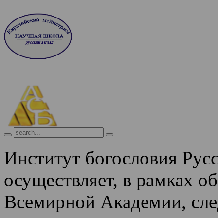
Институт богословия Рус
осуществляет, в рамках о
Всемирной Академии, сле