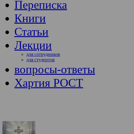
Переписка
Книги
Статьи
Лекции
для сотрудников
для студентов
вопросы-ответы
Хартия РОСТ