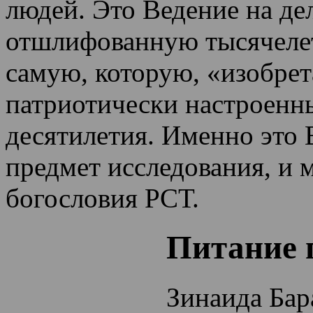
людей. Это Ведение на де
отшлифованную тысячеле
самую, которую, «изобрет
патриотически настроенн
десятилетия.
Именно это 
предмет исследования, и 
богословия РСТ.
Питание 
Зинаида Бар