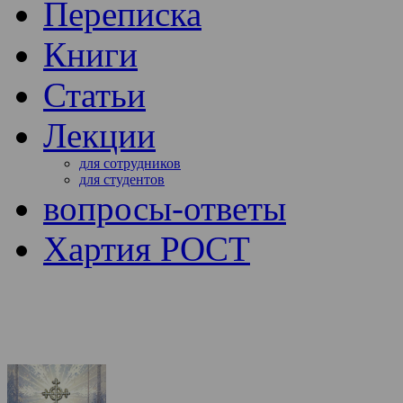
Переписка
Книги
Статьи
Лекции
для сотрудников
для студентов
вопросы-ответы
Хартия РОСТ