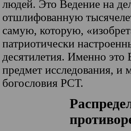
людей. Это Ведение на де
отшлифованную тысячеле
самую, которую, «изобрет
патриотически настроенн
десятилетия.
Именно это 
предмет исследования, и 
богословия РСТ.
Распреде
противор