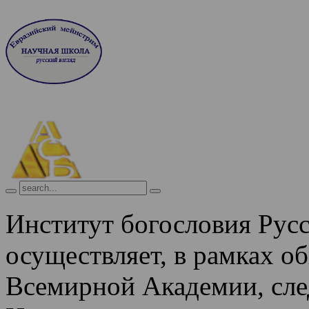
Институт богословия Рус
осуществляет, в рамках о
Всемирной Академии, сле